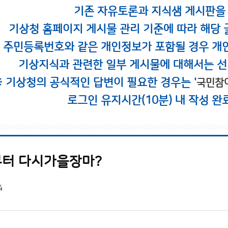
기존 자유토론과 지식샘 게시판을
기상청 홈페이지 게시물 관리 기준에 따라 해당 
시 주민등록번호와 같은 개인정보가 포함될 경우 개
기상지식과 관련한 일부 게시물에 대해서는 선
※ 기상청의 공식적인 답변이 필요한 경우는 '
국민참
로그인 유지시간(10분) 내 작성 완
터 다시가을장마?
4