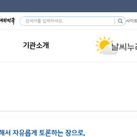
사이
기관소개
해서 자유롭게 토론하는 장으로,