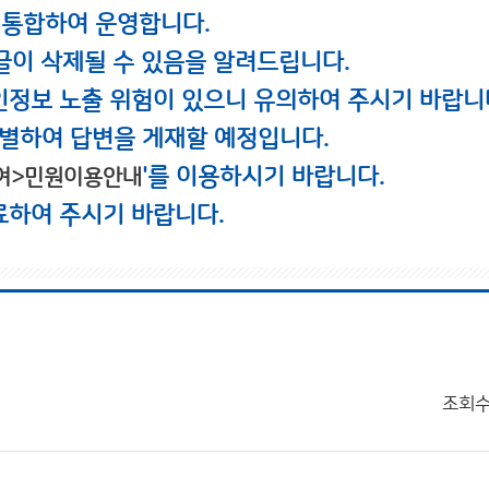
 통합하여 운영합니다.
글이 삭제될 수 있음을 알려드립니다.
인정보 노출 위험이 있으니 유의하여 주시기 바랍니
별하여 답변을 게재할 예정입니다.
'를 이용하시기 바랍니다.
여>민원이용안내
료하여 주시기 바랍니다.
조회