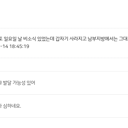
 일요일 날 비소식 있었는데 갑자기 사라지고 남부지방에서는 그대로
-14 18:45:19
 발달 가능성 있어
 심하네요.