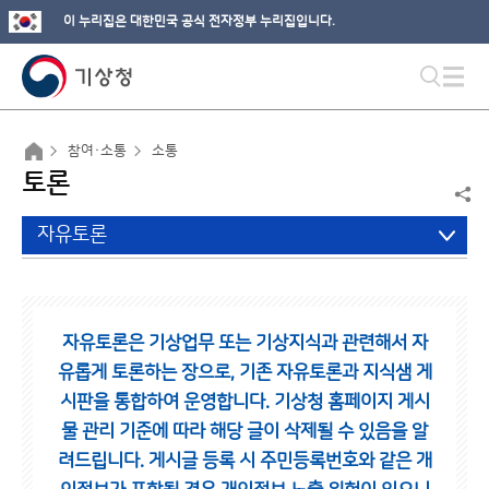
이 누리집은 대한민국 공식 전자정부 누리집입니다.
참여·소통
소통
토론
자유토론
자유토론은 기상업무 또는 기상지식과 관련해서 자
유롭게 토론하는 장으로,
기존 자유토론과 지식샘 게
시판을 통합하여 운영합니다.
기상청 홈페이지 게시
물 관리 기준에 따라 해당 글이 삭제될 수 있음을 알
려드립니다.
게시글 등록 시 주민등록번호와 같은 개