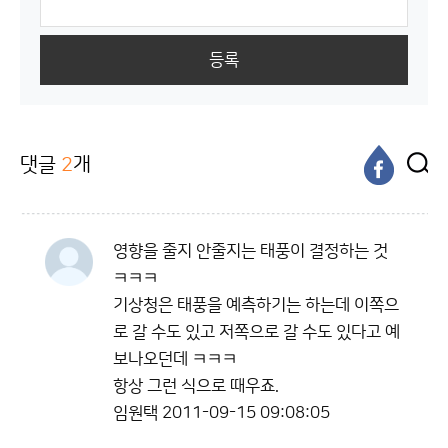
등록
댓글
2
개
영향을 줄지 안줄지는 태풍이 결정하는 것
ㅋㅋㅋ
기상청은 태풍을 예측하기는 하는데 이쪽으
로 갈 수도 있고 저쪽으로 갈 수도 있다고 예
보나오던데 ㅋㅋㅋ
항상 그런 식으로 때우죠.
임원택
2011-09-15 09:08:05