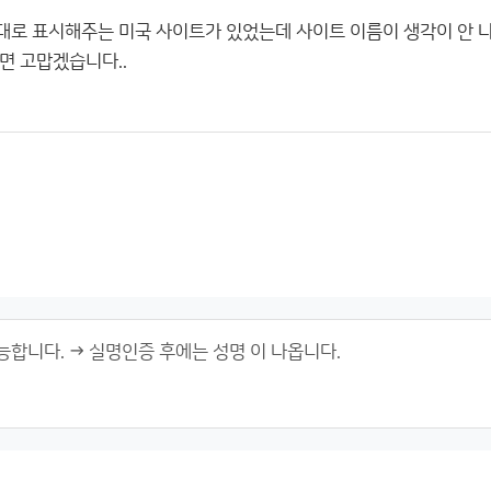
로 표시해주는 미국 사이트가 있었는데 사이트 이름이 생각이 안 나
면 고맙겠습니다..