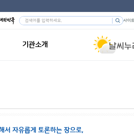
사이
기관소개
해서 자유롭게 토론하는 장으로,