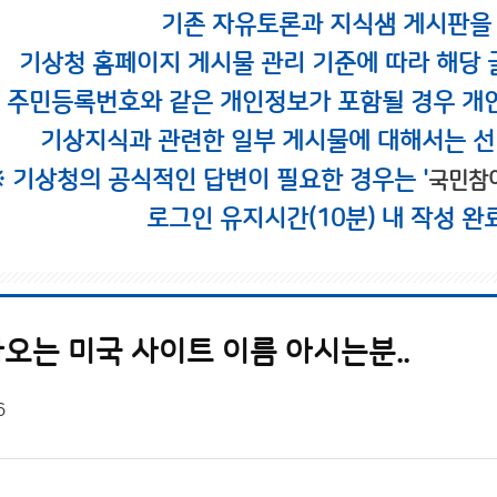
기존 자유토론과 지식샘 게시판을
기상청 홈페이지 게시물 관리 기준에 따라 해당 
시 주민등록번호와 같은 개인정보가 포함될 경우 개
기상지식과 관련한 일부 게시물에 대해서는 선
※ 기상청의 공식적인 답변이 필요한 경우는 '
국민참
로그인 유지시간(10분) 내 작성 완
오는 미국 사이트 이름 아시는분..
6