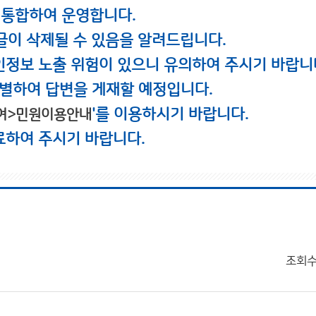
 통합하여 운영합니다.
글이 삭제될 수 있음을 알려드립니다.
인정보 노출 위험이 있으니 유의하여 주시기 바랍니
별하여 답변을 게재할 예정입니다.
'를 이용하시기 바랍니다.
여>민원이용안내
료하여 주시기 바랍니다.
조회