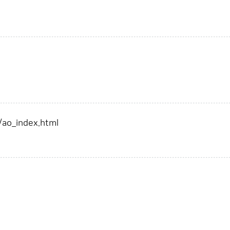
/ao_index.html