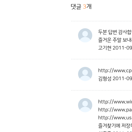
댓글
3
개
두분 답변 감사합
즐거운 주말 보내
고기현
2011-09
http://www.cp
김형성
2011-09
http://www.wi
http://www.p
http://www.us
즐겨찾기에 저장하