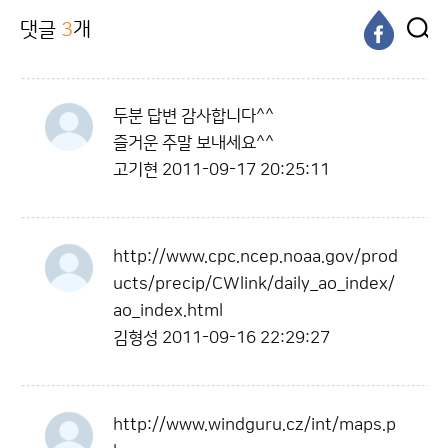
댓글
3
개
두분 답변 감사합니다^^
즐거운 주말 보내세요^^
고기현
2011-09-17 20:25:11
http://www.cpc.ncep.noaa.gov/prod
ucts/precip/CWlink/daily_ao_index/
ao_index.html
김형성
2011-09-16 22:29:27
http://www.windguru.cz/int/maps.p