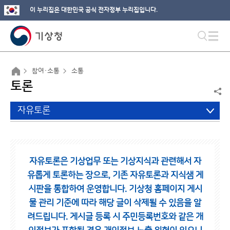
이 누리집은 대한민국 공식 전자정부 누리집입니다.
참여·소통
소통
토론
자유토론
자유토론은 기상업무 또는 기상지식과 관련해서 자
유롭게 토론하는 장으로,
기존 자유토론과 지식샘 게
시판을 통합하여 운영합니다.
기상청 홈페이지 게시
물 관리 기준에 따라 해당 글이 삭제될 수 있음을 알
려드립니다.
게시글 등록 시 주민등록번호와 같은 개