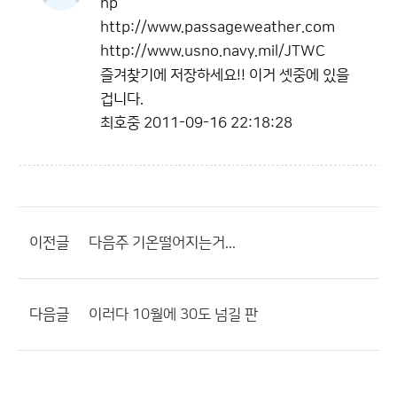
hp
http://www.passageweather.com
http://www.usno.navy.mil/JTWC
즐겨찾기에 저장하세요!! 이거 셋중에 있을
겁니다.
최호중
2011-09-16 22:18:28
이전글
다음주 기온떨어지는거...
다음글
이러다 10월에 30도 넘길 판