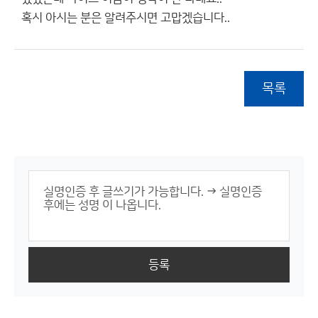
혹시 아시는 분은 알려주시면 고맙겠습니다..
목록
등록