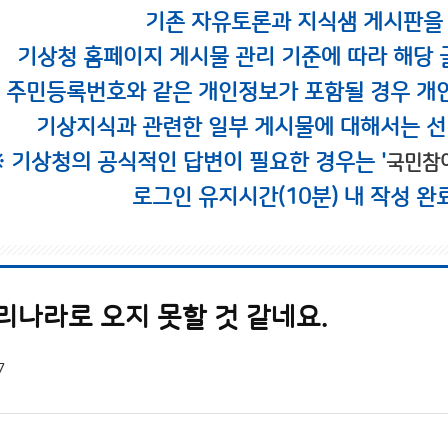
기존 자유토론과 지식샘 게시판을
기상청 홈페이지 게시물 관리 기준에 따라 해당 
시 주민등록번호와 같은 개인정보가 포함될 경우 개
기상지식과 관련한 일부 게시물에 대해서는 선
※ 기상청의 공식적인 답변이 필요한 경우는 '
국민참
로그인 유지시간(10분) 내 작성 완
리나라로 오지 못할 것 같네요.
7