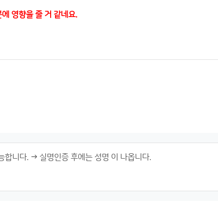
에 영향을 줄 거 같네요.