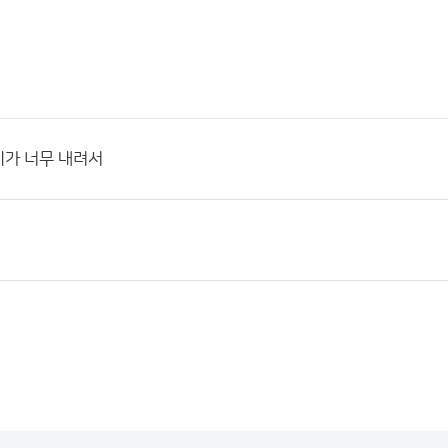
비가 너무 내려서