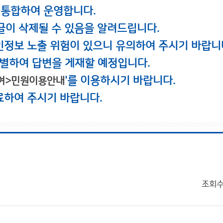
 통합하여 운영합니다.
글이 삭제될 수 있음을 알려드립니다.
인정보 노출 위험이 있으니 유의하여 주시기 바랍니
별하여 답변을 게재할 예정입니다.
'를 이용하시기 바랍니다.
여>민원이용안내
료하여 주시기 바랍니다.
조회