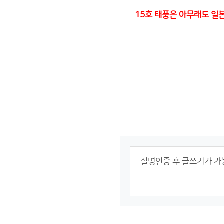
15호 태풍은 아무래도 일본