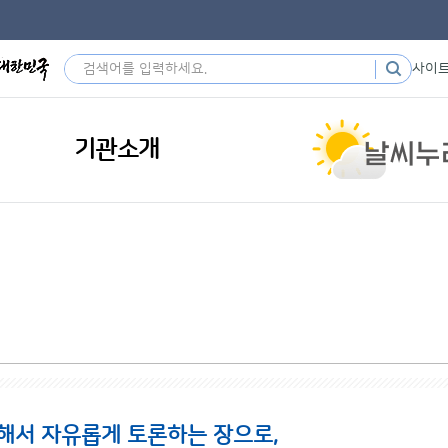
사이
기관소개
해서 자유롭게 토론하는 장으로,