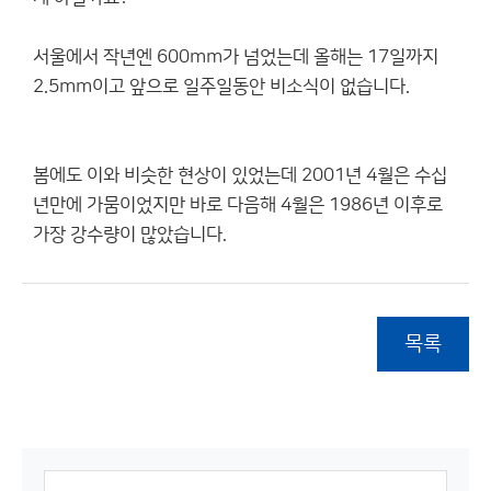
서울에서 작년엔 600mm가 넘었는데 올해는 17일까지
2.5mm이고 앞으로 일주일동안 비소식이 없습니다.
봄에도 이와 비슷한 현상이 있었는데 2001년 4월은 수십
년만에 가뭄이었지만 바로 다음해 4월은 1986년 이후로
가장 강수량이 많았습니다.
목록