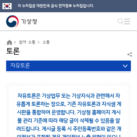
이 누리집은 대한민국 공식 전자정부 누리집입니다.
참여·소통
소통
토론
자유토론
자유토론은 기상업무 또는 기상지식과 관련해서 자
유롭게 토론하는 장으로,
기존 자유토론과 지식샘 게
시판을 통합하여 운영합니다.
기상청 홈페이지 게시
물 관리 기준에 따라 해당 글이 삭제될 수 있음을 알
려드립니다.
게시글 등록 시 주민등록번호와 같은 개