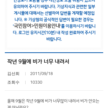
인정보가 포함될 경우 개인정보 노출 위험이 있으니
유의하여 주시기 바랍니다.
기상지식과 관련한 일부
게시물에 대해서는 선별하여 답변을 게재할 예정입
니다.
※ 기상청의 공식적인 답변이 필요한 경우는
국민참여>민원이용안내
'
'를 이용하시기 바랍니
다.
로그인 유지시간(10분) 내 작성 완료하여 주시기
바랍니다.
작년 9월에 비가 너무 내려서
김선희
2011/09/18
조회수
10330
올해 9월은 작년 9월에 비가 너무많이 내려서 비가 안오는
게 아닐까요?