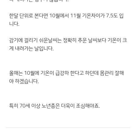
한달 단위로 본다면 10월에서 11월 기온차이가 7.5도 입
니다.
감기에 걸리기 쉬운날씨는 정확히 추운 날씨보다 기온이 크
게 내려가는 날입니다.
올해는 10월에 기온이 급강하 한다고 하던데 몸관리 잘해
야 하겠습니다.
특히 70세 이상 노년층은 더욱이 조심해야죠.