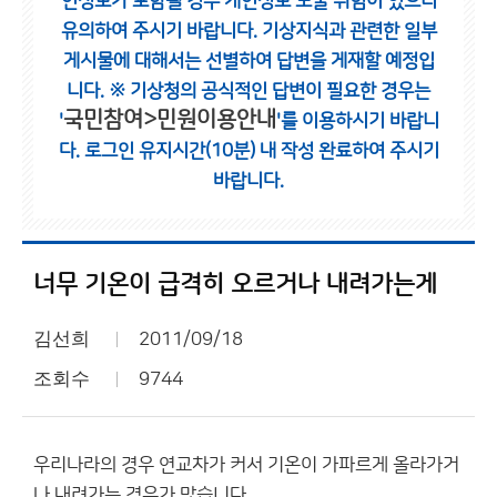
인정보가 포함될 경우 개인정보 노출 위험이 있으니
유의하여 주시기 바랍니다.
기상지식과 관련한 일부
게시물에 대해서는 선별하여 답변을 게재할 예정입
니다.
※ 기상청의 공식적인 답변이 필요한 경우는
국민참여>민원이용안내
'
'를 이용하시기 바랍니
다.
로그인 유지시간(10분) 내 작성 완료하여 주시기
바랍니다.
너무 기온이 급격히 오르거나 내려가는게
김선희
2011/09/18
조회수
9744
우리나라의 경우 연교차가 커서 기온이 가파르게 올라가거
나 내려가는 경우가 많습니다.