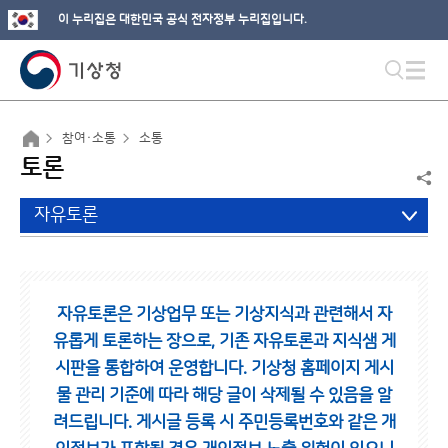
이 누리집은 대한민국 공식 전자정부 누리집입니다.
참여·소통
소통
토론
자유토론
자유토론은 기상업무 또는 기상지식과 관련해서 자
유롭게 토론하는 장으로,
기존 자유토론과 지식샘 게
시판을 통합하여 운영합니다.
기상청 홈페이지 게시
물 관리 기준에 따라 해당 글이 삭제될 수 있음을 알
려드립니다.
게시글 등록 시 주민등록번호와 같은 개