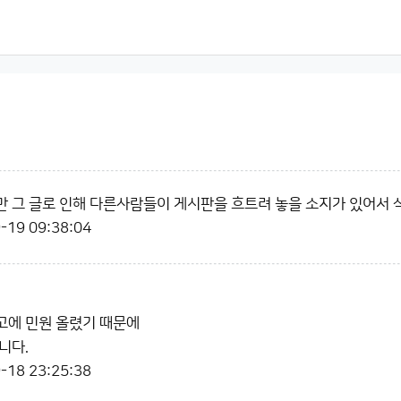
 그 글로 인해 다른사람들이 게시판을 흐트려 놓을 소지가 있어서 
-19 09:38:04
고에 민원 올렸기 때문에
니다.
-18 23:25:38