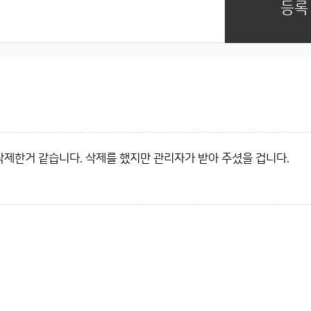
등록
삭제한거 같습니다. 삭제를 했지만 관리자가 받아 주셨을 겁니다.