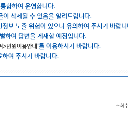
 통합하여 운영합니다.
글이 삭제될 수 있음을 알려드립니다.
인정보 노출 위험이 있으니 유의하여 주시기 바랍니
별하여 답변을 게재할 예정입니다.
'를 이용하시기 바랍니다.
여>민원이용안내
료하여 주시기 바랍니다.
조회