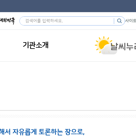
사이
기관소개
해서 자유롭게 토론하는 장으로,