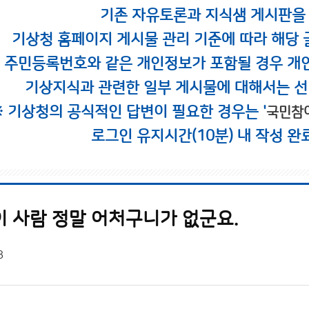
기존 자유토론과 지식샘 게시판을
기상청 홈페이지 게시물 관리 기준에 따라 해당 
시 주민등록번호와 같은 개인정보가 포함될 경우 개
기상지식과 관련한 일부 게시물에 대해서는 선
※ 기상청의 공식적인 답변이 필요한 경우는 '
국민참
로그인 유지시간(10분) 내 작성 완
이 사람 정말 어처구니가 없군요.
8