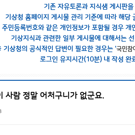
기존 자유토론과 지식샘 게시판을
기상청 홈페이지 게시물 관리 기준에 따라 해당 
시 주민등록번호와 같은 개인정보가 포함될 경우 개
기상지식과 관련한 일부 게시물에 대해서는 선
※ 기상청의 공식적인 답변이 필요한 경우는 '
국민참
로그인 유지시간(10분) 내 작성 완
이 사람 정말 어처구니가 없군요.
8