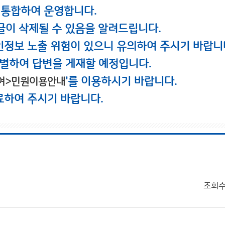
 통합하여 운영합니다.
글이 삭제될 수 있음을 알려드립니다.
인정보 노출 위험이 있으니 유의하여 주시기 바랍니
별하여 답변을 게재할 예정입니다.
'를 이용하시기 바랍니다.
여>민원이용안내
료하여 주시기 바랍니다.
조회