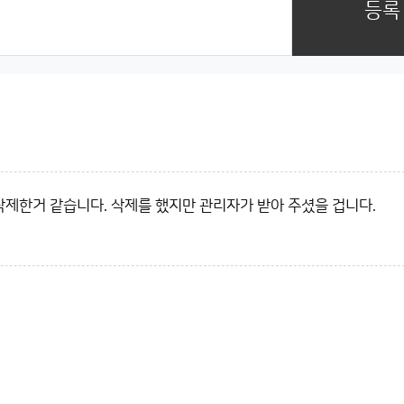
등록
삭제한거 같습니다. 삭제를 했지만 관리자가 받아 주셨을 겁니다.