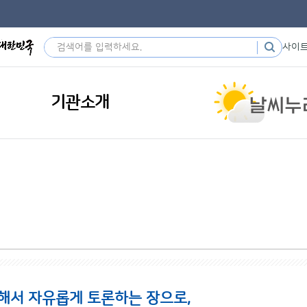
사이
기관소개
해서 자유롭게 토론하는 장으로,