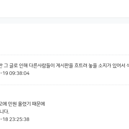
 그 글로 인해 다른사람들이 게시판을 흐트려 놓을 소지가 있어서 
-19 09:38:04
고에 민원 올렸기 때문에
니다.
-18 23:25:38