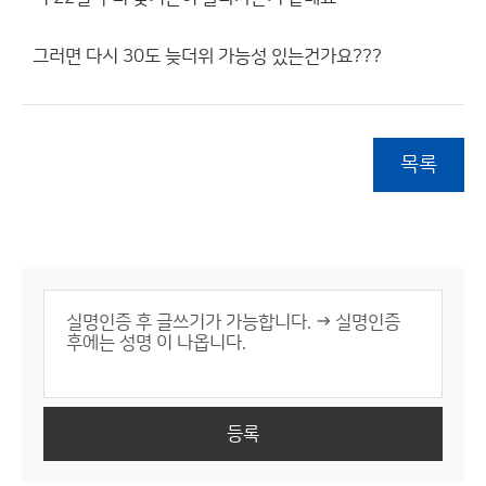
그러면 다시 30도 늦더위 가능성 있는건가요???
목록
등록