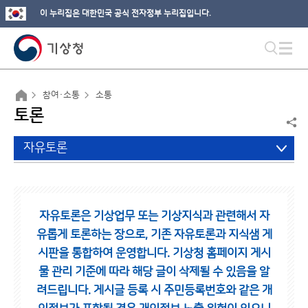
이 누리집은 대한민국 공식 전자정부 누리집입니다.
참여·소통
소통
토론
자유토론
자유토론은 기상업무 또는 기상지식과 관련해서 자
유롭게 토론하는 장으로,
기존 자유토론과 지식샘 게
시판을 통합하여 운영합니다.
기상청 홈페이지 게시
물 관리 기준에 따라 해당 글이 삭제될 수 있음을 알
려드립니다.
게시글 등록 시 주민등록번호와 같은 개