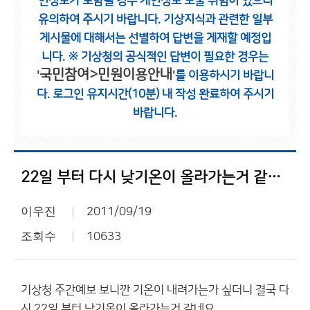
인정보가 포함될 경우 개인정보 노출 위험이 있으니
유의하여 주시기 바랍니다.
기상지식과 관련한 일부
게시물에 대해서는 선별하여 답변을 게재할 예정입
니다.
※ 기상청의 공식적인 답변이 필요한 경우는
국민참여>민원이용안내
'
'를 이용하시기 바랍니
다.
로그인 유지시간(10분) 내 작성 완료하여 주시기
바랍니다.
22일 부터 다시 낮기온이 올라가는거 같네요
이우진
2011/09/19
조회수
10633
기상청 주간예보 보니깐 기온이 내려가는가 싶더니 결국 다
시 22일 부터 낮기온이 올라가는거 같네요