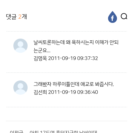
댓글
2
개
날씨토론하는데 왜 욕하시는지 이해가 안되
는군요...
김명옥
2011-09-19 09:37:32
그래봤자 하루이틀인데 애교로 봐줍시다.
김선희
2011-09-19 09:36:40