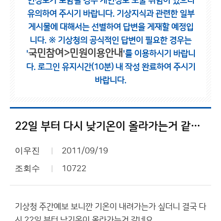
인정보가 포함될 경우 개인정보 노출 위험이 있으니
유의하여 주시기 바랍니다.
기상지식과 관련한 일부
게시물에 대해서는 선별하여 답변을 게재할 예정입
니다.
※ 기상청의 공식적인 답변이 필요한 경우는
국민참여>민원이용안내
'
'를 이용하시기 바랍니
다.
로그인 유지시간(10분) 내 작성 완료하여 주시기
바랍니다.
22일 부터 다시 낮기온이 올라가는거 같네요
이우진
2011/09/19
조회수
10722
기상청 주간예보 보니깐 기온이 내려가는가 싶더니 결국 다
시 22일 부터 낮기온이 올라가는거 같네요