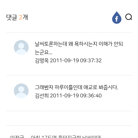
댓글
2
개
날씨토론하는데 왜 욕하시는지 이해가 안되
는군요...
김명옥
2011-09-19 09:37:32
그래봤자 하루이틀인데 애교로 봐줍시다.
김선희
2011-09-19 09:36:40