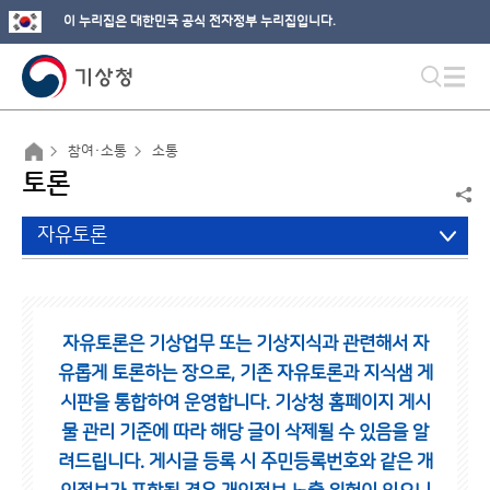
이 누리집은 대한민국 공식 전자정부 누리집입니다.
참여·소통
소통
토론
자유토론
자유토론은 기상업무 또는 기상지식과 관련해서 자
유롭게 토론하는 장으로,
기존 자유토론과 지식샘 게
시판을 통합하여 운영합니다.
기상청 홈페이지 게시
물 관리 기준에 따라 해당 글이 삭제될 수 있음을 알
려드립니다.
게시글 등록 시 주민등록번호와 같은 개