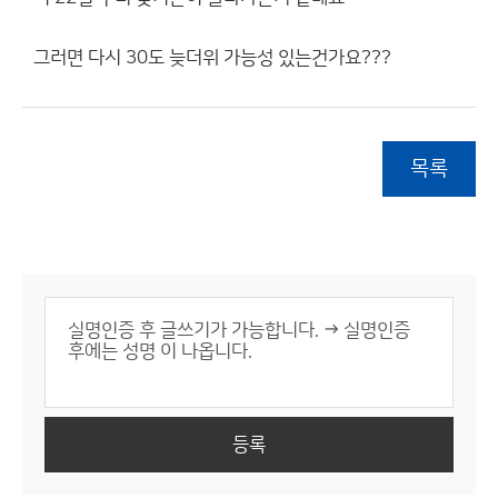
그러면 다시 30도 늦더위 가능성 있는건가요???
목록
등록