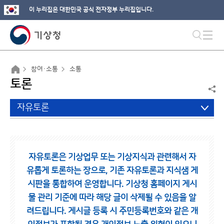
이 누리집은 대한민국 공식 전자정부 누리집입니다.
참여·소통
소통
토론
자유토론
자유토론은 기상업무 또는 기상지식과 관련해서 자
유롭게 토론하는 장으로,
기존 자유토론과 지식샘 게
시판을 통합하여 운영합니다.
기상청 홈페이지 게시
물 관리 기준에 따라 해당 글이 삭제될 수 있음을 알
려드립니다.
게시글 등록 시 주민등록번호와 같은 개