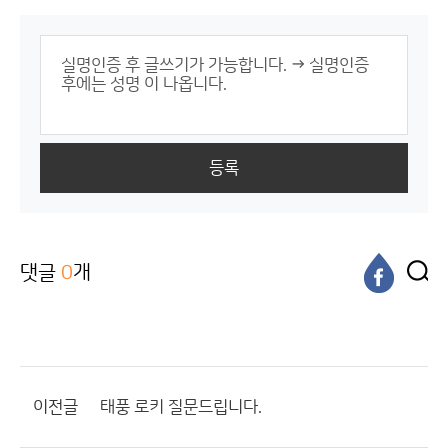
등록
댓글
0
개
이전글
태풍 로키 질문드립니다.