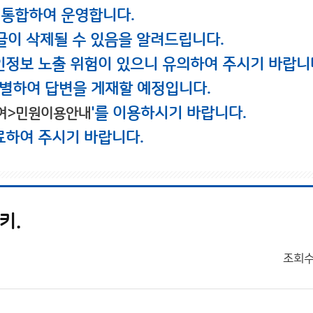
 통합하여 운영합니다.
글이 삭제될 수 있음을 알려드립니다.
인정보 노출 위험이 있으니 유의하여 주시기 바랍니
별하여 답변을 게재할 예정입니다.
'를 이용하시기 바랍니다.
여>민원이용안내
료하여 주시기 바랍니다.
키.
조회