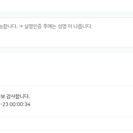
정보 감사합니다.
-23 00:00:34