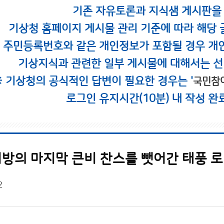
기존 자유토론과 지식샘 게시판을
기상청 홈페이지 게시물 관리 기준에 따라 해당 
시 주민등록번호와 같은 개인정보가 포함될 경우 개
기상지식과 관련한 일부 게시물에 대해서는 선
※ 기상청의 공식적인 답변이 필요한 경우는 '
국민참
로그인 유지시간(10분) 내 작성 완
방의 마지막 큰비 찬스를 뺏어간 태풍 로
2