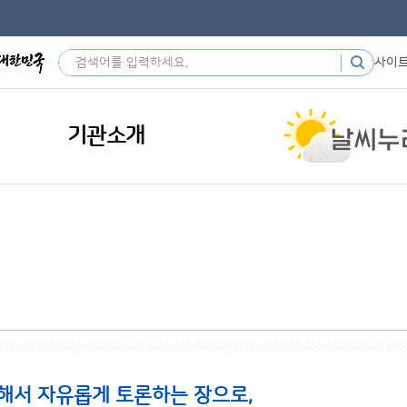
사이
기관소개
해서 자유롭게 토론하는 장으로,