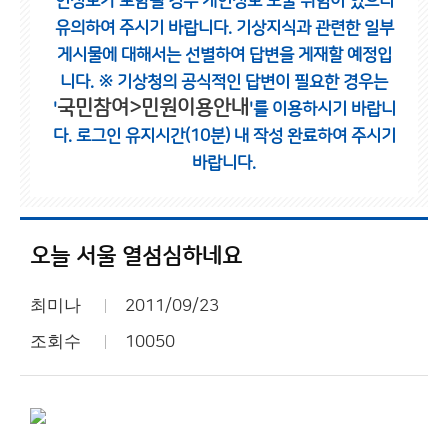
인정보가 포함될 경우 개인정보 노출 위험이 있으니
유의하여 주시기 바랍니다.
기상지식과 관련한 일부
게시물에 대해서는 선별하여 답변을 게재할 예정입
니다.
※ 기상청의 공식적인 답변이 필요한 경우는
국민참여>민원이용안내
'
'를 이용하시기 바랍니
다.
로그인 유지시간(10분) 내 작성 완료하여 주시기
바랍니다.
오늘 서울 열섬심하네요
최미나
2011/09/23
조회수
10050