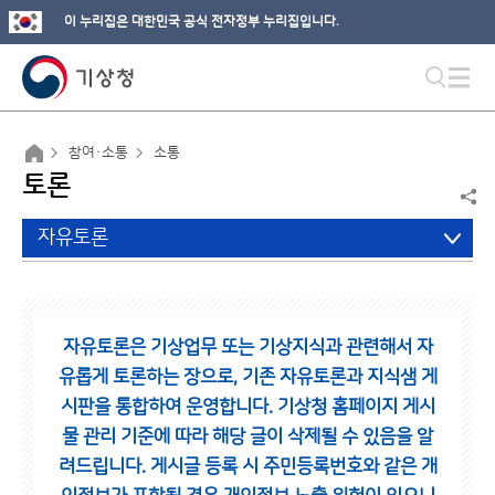
이 누리집은 대한민국 공식 전자정부 누리집입니다.
참여·소통
소통
토론
자유토론
자유토론은 기상업무 또는 기상지식과 관련해서 자
유롭게 토론하는 장으로,
기존 자유토론과 지식샘 게
시판을 통합하여 운영합니다.
기상청 홈페이지 게시
물 관리 기준에 따라 해당 글이 삭제될 수 있음을 알
려드립니다.
게시글 등록 시 주민등록번호와 같은 개