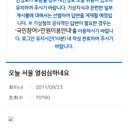
인정보가 포함될 경우 개인정보 노출 위험이 있으니
유의하여 주시기 바랍니다.
기상지식과 관련한 일부
게시물에 대해서는 선별하여 답변을 게재할 예정입
니다.
※ 기상청의 공식적인 답변이 필요한 경우는
국민참여>민원이용안내
'
'를 이용하시기 바랍니
다.
로그인 유지시간(10분) 내 작성 완료하여 주시기
바랍니다.
오늘 서울 열섬심하네요
최미나
2011/09/23
조회수
10160