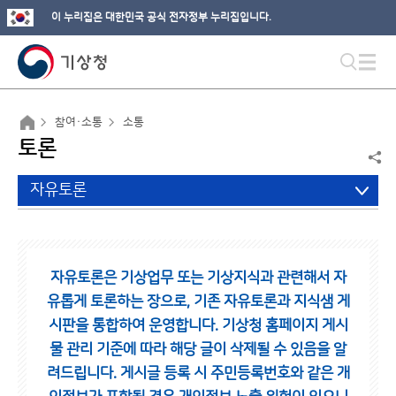
이 누리집은 대한민국 공식 전자정부 누리집입니다.
참여·소통
소통
토론
자유토론
자유토론은 기상업무 또는 기상지식과 관련해서 자
유롭게 토론하는 장으로,
기존 자유토론과 지식샘 게
시판을 통합하여 운영합니다.
기상청 홈페이지 게시
물 관리 기준에 따라 해당 글이 삭제될 수 있음을 알
려드립니다.
게시글 등록 시 주민등록번호와 같은 개