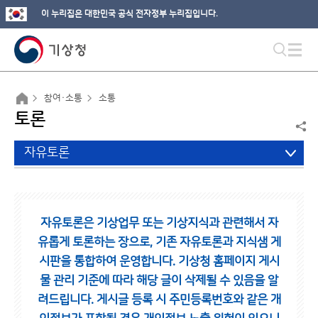
이 누리집은 대한민국 공식 전자정부 누리집입니다.
참여·소통
소통
토론
자유토론
자유토론은 기상업무 또는 기상지식과 관련해서 자
유롭게 토론하는 장으로,
기존 자유토론과 지식샘 게
시판을 통합하여 운영합니다.
기상청 홈페이지 게시
물 관리 기준에 따라 해당 글이 삭제될 수 있음을 알
려드립니다.
게시글 등록 시 주민등록번호와 같은 개