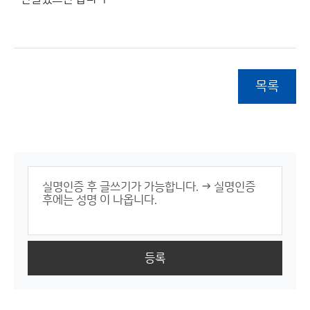
목록
등록