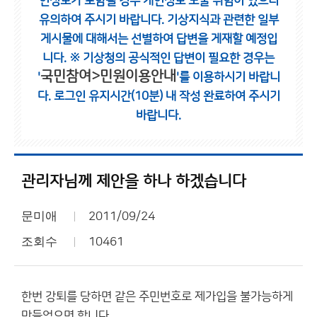
인정보가 포함될 경우 개인정보 노출 위험이 있으니
유의하여 주시기 바랍니다.
기상지식과 관련한 일부
게시물에 대해서는 선별하여 답변을 게재할 예정입
니다.
※ 기상청의 공식적인 답변이 필요한 경우는
국민참여>민원이용안내
'
'를 이용하시기 바랍니
다.
로그인 유지시간(10분) 내 작성 완료하여 주시기
바랍니다.
관리자님께 제안을 하나 하겠습니다
문미애
2011/09/24
조회수
10461
한번 강퇴를 당하면 같은 주민번호로 제가입을 불가능하게
만들었으면 합니다