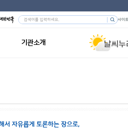
사이
기관소개
해서 자유롭게 토론하는 장으로,