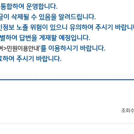
 통합하여 운영합니다.
글이 삭제될 수 있음을 알려드립니다.
인정보 노출 위험이 있으니 유의하여 주시기 바랍니
별하여 답변을 게재할 예정입니다.
'를 이용하시기 바랍니다.
여>민원이용안내
료하여 주시기 바랍니다.
조회