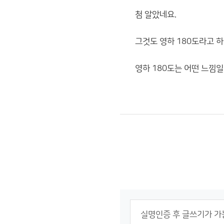
첨 알았네요.
그것도 영하 180도라고 
영하 180도는 어떤 느낌