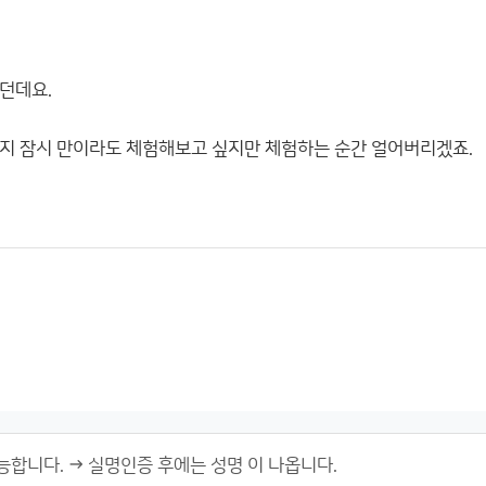
하던데요.
일지 잠시 만이라도 체험해보고 싶지만 체험하는 순간 얼어버리겠죠.