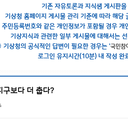
기존 자유토론과 지식샘 게시판을
기상청 홈페이지 게시물 관리 기준에 따라 해당 
시 주민등록번호와 같은 개인정보가 포함될 경우 개
기상지식과 관련한 일부 게시물에 대해서는 선
※ 기상청의 공식적인 답변이 필요한 경우는 '
국민참
로그인 유지시간(10분) 내 작성 완
지구보다 더 춥다?
4