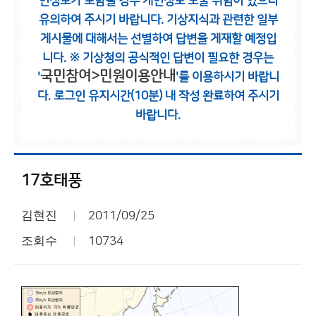
인정보가 포함될 경우 개인정보 노출 위험이 있으니
유의하여 주시기 바랍니다.
기상지식과 관련한 일부
게시물에 대해서는 선별하여 답변을 게재할 예정입
니다.
※ 기상청의 공식적인 답변이 필요한 경우는
국민참여>민원이용안내
'
'를 이용하시기 바랍니
다.
로그인 유지시간(10분) 내 작성 완료하여 주시기
바랍니다.
17호태풍
김현진
2011/09/25
조회수
10734