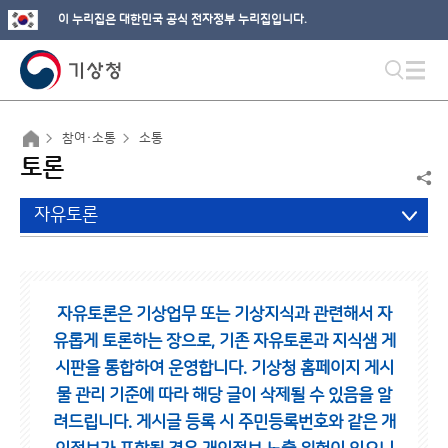
이 누리집은 대한민국 공식 전자정부 누리집입니다.
참여·소통
소통
토론
자유토론
자유토론은 기상업무 또는 기상지식과 관련해서 자
유롭게 토론하는 장으로,
기존 자유토론과 지식샘 게
시판을 통합하여 운영합니다.
기상청 홈페이지 게시
물 관리 기준에 따라 해당 글이 삭제될 수 있음을 알
려드립니다.
게시글 등록 시 주민등록번호와 같은 개