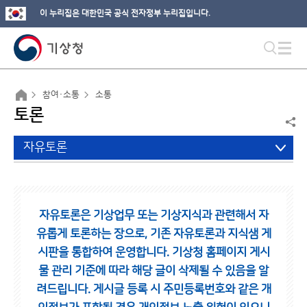
이 누리집은 대한민국 공식 전자정부 누리집입니다.
참여·소통
소통
토론
자유토론
자유토론은 기상업무 또는 기상지식과 관련해서 자
유롭게 토론하는 장으로,
기존 자유토론과 지식샘 게
시판을 통합하여 운영합니다.
기상청 홈페이지 게시
물 관리 기준에 따라 해당 글이 삭제될 수 있음을 알
려드립니다.
게시글 등록 시 주민등록번호와 같은 개