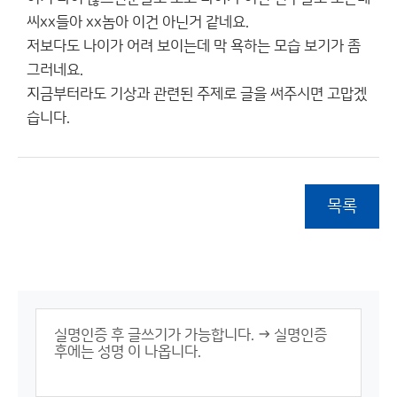
씨xx들아 xx놈아 이건 아닌거 같네요.
저보다도 나이가 어려 보이는데 막 욕하는 모습 보기가 좀
그러네요.
지금부터라도 기상과 관련된 주제로 글을 써주시면 고맙겠
습니다.
목록