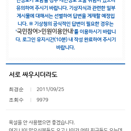
인정보가 포함될 경우 개인정보 노출 위험이 있으니
유의하여 주시기 바랍니다.
기상지식과 관련한 일부
게시물에 대해서는 선별하여 답변을 게재할 예정입
니다.
※ 기상청의 공식적인 답변이 필요한 경우는
국민참여>민원이용안내
'
'를 이용하시기 바랍니
다.
로그인 유지시간(10분) 내 작성 완료하여 주시기
바랍니다.
서로 싸우시더라도
최경순
2011/09/25
조회수
9979
욕설을 안 사용했으면 좋겠습니다.
여기 나이 많으신분들도 오고 나이가 어린 친구들도 오는데