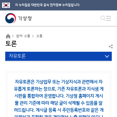
이 누리집은 대한민국 공식 전자정부 누리집입니다.
참여·소통
소통
토론
자유토론
자유토론은 기상업무 또는 기상지식과 관련해서 자
유롭게 토론하는 장으로,
기존 자유토론과 지식샘 게
시판을 통합하여 운영합니다.
기상청 홈페이지 게시
물 관리 기준에 따라 해당 글이 삭제될 수 있음을 알
려드립니다.
게시글 등록 시 주민등록번호와 같은 개