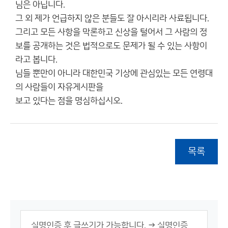
님은 아닙니다.
그 외 제가 언급하지 않은 분들도 잘 아시리라 사료됩니다.
그리고 모든 사항을 막론하고 신상을 털어서 그 사람의 정
보를 공개하는 것은 법적으로도 문제가 될 수 있는 사항이
라고 봅니다.
님들 뿐만이 아니라 대한민국 기상에 관심있는 모든 연령대
의 사람들이 자유게시판을
보고 있다는 점을 명심하십시오.
목록