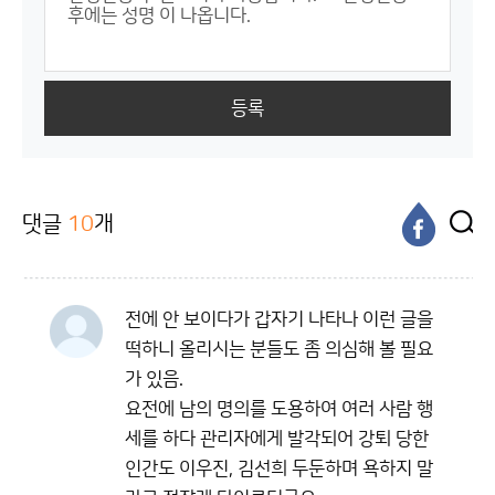
등록
댓글
10
개
전에 안 보이다가 갑자기 나타나 이런 글을
떡하니 올리시는 분들도 좀 의심해 볼 필요
가 있음.
요전에 남의 명의를 도용하여 여러 사람 행
세를 하다 관리자에게 발각되어 강퇴 당한
인간도 이우진, 김선희 두둔하며 욕하지 말