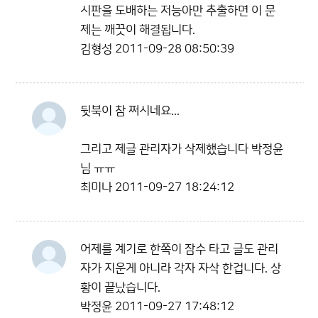
시판을 도배하는 저능아만 추출하면 이 문
제는 깨끗이 해결됩니다.
김형성
2011-09-28 08:50:39
뒷북이 참 쩌시네요...
그리고 제글 관리자가 삭제했습니다 박정윤
님 ㅠㅠ
최미나
2011-09-27 18:24:12
어제를 계기로 한쪽이 잠수 타고 글도 관리
자가 지운게 아니라 각자 자삭 한겁니다. 상
황이 끝났습니다.
박정윤
2011-09-27 17:48:12