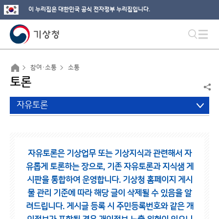
이 누리집은 대한민국 공식 전자정부 누리집입니다.
참여·소통
소통
토론
자유토론
자유토론은 기상업무 또는 기상지식과 관련해서 자
유롭게 토론하는 장으로,
기존 자유토론과 지식샘 게
시판을 통합하여 운영합니다.
기상청 홈페이지 게시
물 관리 기준에 따라 해당 글이 삭제될 수 있음을 알
려드립니다.
게시글 등록 시 주민등록번호와 같은 개