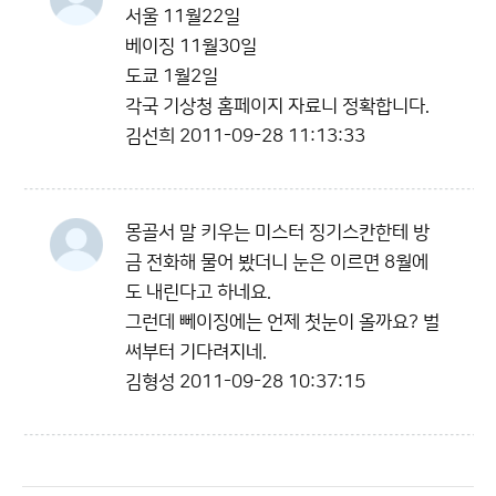
서울 11월22일
베이징 11월30일
도쿄 1월2일
각국 기상청 홈페이지 자료니 정확합니다.
김선희
2011-09-28 11:13:33
몽골서 말 키우는 미스터 징기스칸한테 방
금 전화해 물어 봤더니 눈은 이르면 8월에
도 내린다고 하네요.
그런데 뻬이징에는 언제 첫눈이 올까요? 벌
써부터 기다려지네.
김형성
2011-09-28 10:37:15