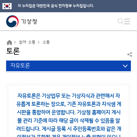
이 누리집은 대한민국 공식 전자정부 누리집입니다.
참여·소통
소통
토론
자유토론
자유토론은 기상업무 또는 기상지식과 관련해서 자
유롭게 토론하는 장으로,
기존 자유토론과 지식샘 게
시판을 통합하여 운영합니다.
기상청 홈페이지 게시
물 관리 기준에 따라 해당 글이 삭제될 수 있음을 알
려드립니다.
게시글 등록 시 주민등록번호와 같은 개