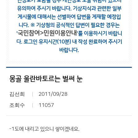
인정보가 포함될 경우 개인정보 노출 위험이 있으니
유의하여 주시기 바랍니다.
기상지식과 관련한 일부
게시물에 대해서는 선별하여 답변을 게재할 예정입
니다.
※ 기상청의 공식적인 답변이 필요한 경우는
국민참여>민원이용안내
'
'를 이용하시기 바랍니
다.
로그인 유지시간(10분) 내 작성 완료하여 주시기
바랍니다.
몽골 울란바토르는 벌써 눈
김선희
2011/09/28
조회수
11057
-1도에 내리고 있으니 쌓이겠네요.