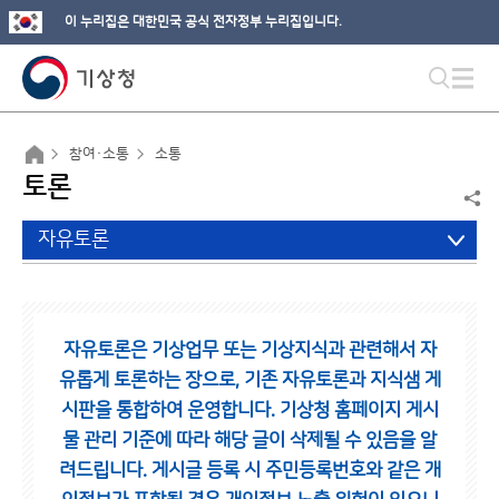
이 누리집은 대한민국 공식 전자정부 누리집입니다.
참여·소통
소통
토론
자유토론
자유토론은 기상업무 또는 기상지식과 관련해서 자
유롭게 토론하는 장으로,
기존 자유토론과 지식샘 게
시판을 통합하여 운영합니다.
기상청 홈페이지 게시
물 관리 기준에 따라 해당 글이 삭제될 수 있음을 알
려드립니다.
게시글 등록 시 주민등록번호와 같은 개