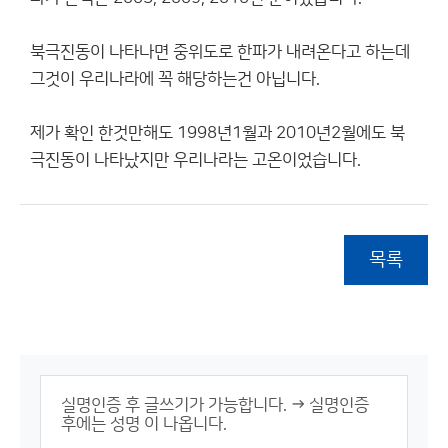
북극진동이 나타나면 중위도로 한파가 내려온다고 하는데
그것이 우리나라에 꼭 해당하는건 아닙니다.
제가 확인 한것만해도 1998년1월과 2010년2월에도 북
극진동이 나타났지만 우리나라는 고온이었습니다.
목록