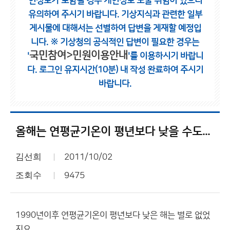
인정보가 포함될 경우 개인정보 노출 위험이 있으니
유의하여 주시기 바랍니다.
기상지식과 관련한 일부
게시물에 대해서는 선별하여 답변을 게재할 예정입
니다.
※ 기상청의 공식적인 답변이 필요한 경우는
국민참여>민원이용안내
'
'를 이용하시기 바랍니
다.
로그인 유지시간(10분) 내 작성 완료하여 주시기
바랍니다.
올해는 연평균기온이 평년보다 낮을 수도...
김선희
2011/10/02
조회수
9475
1990년이후 연평균기온이 평년보다 낮은 해는 별로 없었
지요.