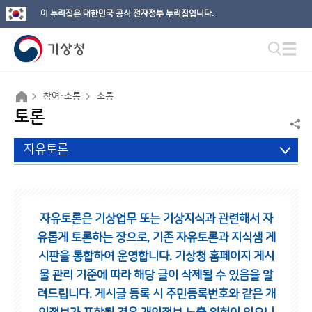
이 누리집은 대한민국 공식 전자정부 누리집입니다.
참여·소통
소통
토론
자유토론
자유토론은 기상업무 또는 기상지식과 관련해서 자
유롭게 토론하는 장으로,
기존 자유토론과 지식샘 게
시판을 통합하여 운영합니다.
기상청 홈페이지 게시
물 관리 기준에 따라 해당 글이 삭제될 수 있음을 알
려드립니다.
게시글 등록 시 주민등록번호와 같은 개