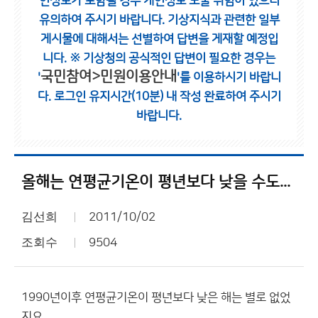
인정보가 포함될 경우 개인정보 노출 위험이 있으니
유의하여 주시기 바랍니다.
기상지식과 관련한 일부
게시물에 대해서는 선별하여 답변을 게재할 예정입
니다.
※ 기상청의 공식적인 답변이 필요한 경우는
국민참여>민원이용안내
'
'를 이용하시기 바랍니
다.
로그인 유지시간(10분) 내 작성 완료하여 주시기
바랍니다.
올해는 연평균기온이 평년보다 낮을 수도...
김선희
2011/10/02
조회수
9504
1990년이후 연평균기온이 평년보다 낮은 해는 별로 없었
지요.