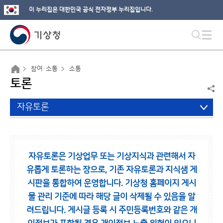
이 누리집은 대한민국 공식 전자정부 누리집입니다.
참여·소통
소통
토론
자유토론
자유토론은 기상업무 또는 기상지식과 관련해서 자
유롭게 토론하는 장으로,
기존 자유토론과 지식샘 게
시판을 통합하여 운영합니다.
기상청 홈페이지 게시
물 관리 기준에 따라 해당 글이 삭제될 수 있음을 알
려드립니다.
게시글 등록 시 주민등록번호와 같은 개