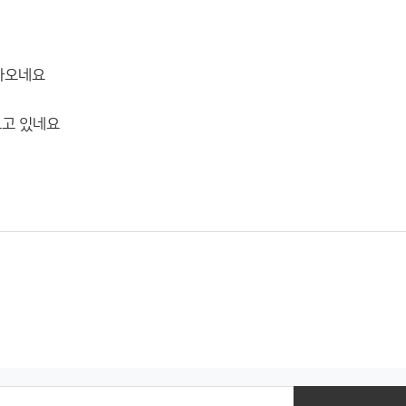
 나오네요
오고 있네요