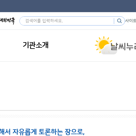
사이
기관소개
해서 자유롭게 토론하는 장으로,