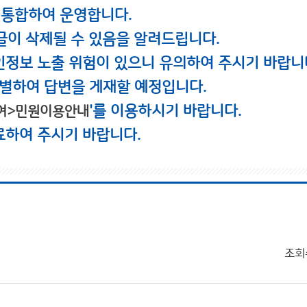
 통합하여 운영합니다.
글이 삭제될 수 있음을 알려드립니다.
인정보 노출 위험이 있으니 유의하여 주시기 바랍니
별하여 답변을 게재할 예정입니다.
'를 이용하시기 바랍니다.
여>민원이용안내
료하여 주시기 바랍니다.
조회