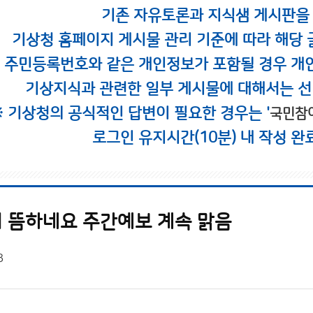
기존 자유토론과 지식샘 게시판을
기상청 홈페이지 게시물 관리 기준에 따라 해당 
시 주민등록번호와 같은 개인정보가 포함될 경우 개
기상지식과 관련한 일부 게시물에 대해서는 선
※ 기상청의 공식적인 답변이 필요한 경우는 '
국민참
로그인 유지시간(10분) 내 작성 완
 뜸하네요 주간예보 계속 맑음
3