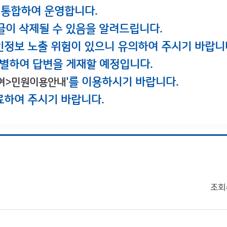
 통합하여 운영합니다.
글이 삭제될 수 있음을 알려드립니다.
인정보 노출 위험이 있으니 유의하여 주시기 바랍니
별하여 답변을 게재할 예정입니다.
'를 이용하시기 바랍니다.
여>민원이용안내
료하여 주시기 바랍니다.
조회