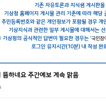
기존 자유토론과 지식샘 게시판을
기상청 홈페이지 게시물 관리 기준에 따라 해당 
시 주민등록번호와 같은 개인정보가 포함될 경우 개
기상지식과 관련한 일부 게시물에 대해서는 선
※ 기상청의 공식적인 답변이 필요한 경우는 '
국민참
로그인 유지시간(10분) 내 작성 완
 뜸하네요 주간예보 계속 맑음
3