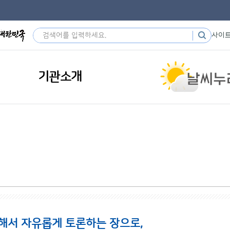
사이
기관소개
해서 자유롭게 토론하는 장으로,