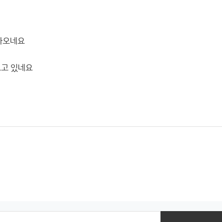
 나오네요
오고 있네요