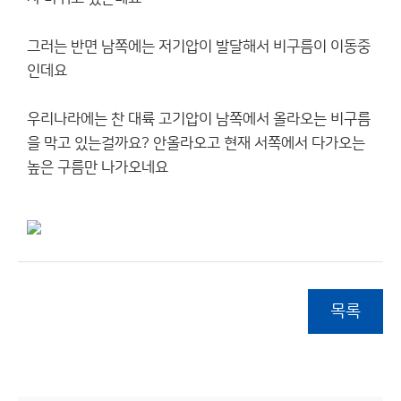
그러는 반면 남쪽에는 저기압이 발달해서 비구름이 이동중
인데요
우리나라에는 찬 대륙 고기압이 남쪽에서 올라오는 비구름
을 막고 있는걸까요? 안올라오고 현재 서쪽에서 다가오는
높은 구름만 나가오네요
목록