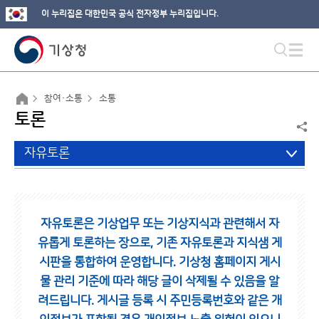
이 누리집은 대한민국 공식 전자정부 누리집입니다.
참여·소통
소통
토론
자유토론
자유토론은 기상업무 또는 기상지식과 관련해서 자
유롭게 토론하는 장으로,
기존 자유토론과 지식샘 게
시판을 통합하여 운영합니다.
기상청 홈페이지 게시
물 관리 기준에 따라 해당 글이 삭제될 수 있음을 알
려드립니다.
게시글 등록 시 주민등록번호와 같은 개