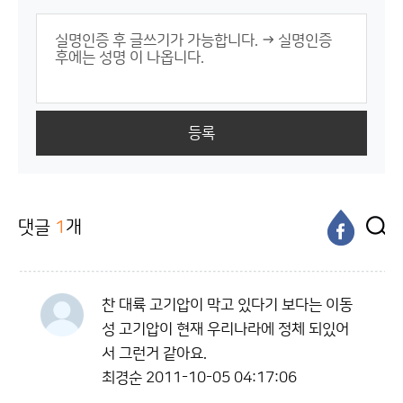
등록
댓글
1
개
찬 대륙 고기압이 막고 있다기 보다는 이동
성 고기압이 현재 우리나라에 정체 되있어
서 그런거 같아요.
최경순
2011-10-05 04:17:06