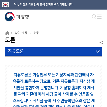
이 누리집은 대한민국 공식 전자정부 누리집입니다.
참여·소통
소통
토론
자유토론
자유토론은 기상업무 또는 기상지식과 관련해서 자
유롭게 토론하는 장으로,
기존 자유토론과 지식샘 게
시판을 통합하여 운영합니다.
기상청 홈페이지 게시
물 관리 기준에 따라 해당 글이 삭제될 수 있음을 알
려드립니다.
게시글 등록 시 주민등록번호와 같은 개