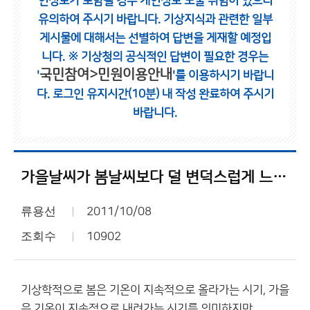
인정보가 포함될 경우 개인정보 노출 위험이 있으니
유의하여 주시기 바랍니다.
기상지식과 관련한 일부
게시물에 대해서는 선별하여 답변을 게재할 예정입
니다.
※ 기상청의 공식적인 답변이 필요한 경우는
국민참여>민원이용안내
'
'를 이용하시기 바랍니
다.
로그인 유지시간(10분) 내 작성 완료하여 주시기
바랍니다.
가을날씨가 봄날씨보다 덜 변덕스럽게 느껴지는 이유
류용선
2011/10/08
조회수
10902
기상학적으로 봄은 기온이 지속적으로 올라가는 시기, 가을
은 기온이 지속적으로 내려가는 시기를 의미하지만