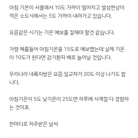
아침 기온이 서울에서 10도 가까이 떨어지고 열섬현상이
적은 소도시에서는 5도 가까이 내려가고 있습니다.
요즘같은 시기는 기온 예보를 잘해야 할것 같습니다.
가령 예를들어 아침기온을 15도로 예보했는데 실제 기온
이 10도가 된다면 감기환자 배로 늘어날 것입니다.
우리나라 내륙지방은 요즘 일교차가 20도 이상 나기도 합
니다.
아침기온이 5도 낮기온이 25도면 하루에 사계절 다 경험하
는 것이죠.
한마디로 저주받은 날씨