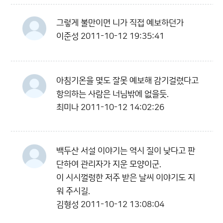
그렇게 불만이면 니가 직접 예보하던가
이준성
2011-10-12 19:35:41
아침기온을 몇도 잘못 예보해 감기걸렸다고
항의하는 사람은 너님밖에 없을듯.
최미나
2011-10-12 14:02:26
백두산 서설 이야기는 역시 질이 낮다고 판
단하여 관리자가 지운 모양이군.
이 시시껄렁한 저주 받은 날씨 이야기도 지
워 주시길.
김형성
2011-10-12 13:08:04