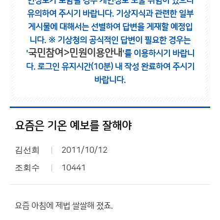
인정보가 포함될 경우 개인정보 노출 위험이 있으니
유의하여 주시기 바랍니다.
기상지식과 관련한 일부
게시물에 대해서는 선별하여 답변을 게재할 예정입
니다.
※ 기상청의 공식적인 답변이 필요한 경우는
국민참여>민원이용안내
'
'를 이용하시기 바랍니
다.
로그인 유지시간(10분) 내 작성 완료하여 주시기
바랍니다.
요즘은 기온 예보를 잘해야
김선희
2011/10/12
조회수
10441
요즘 아침에 제법 쌀쌀해 졌죠.