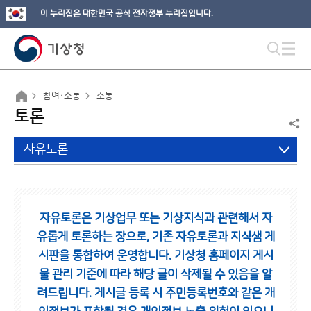
이 누리집은 대한민국 공식 전자정부 누리집입니다.
참여·소통
소통
토론
자유토론
자유토론은 기상업무 또는 기상지식과 관련해서 자
유롭게 토론하는 장으로,
기존 자유토론과 지식샘 게
시판을 통합하여 운영합니다.
기상청 홈페이지 게시
물 관리 기준에 따라 해당 글이 삭제될 수 있음을 알
려드립니다.
게시글 등록 시 주민등록번호와 같은 개