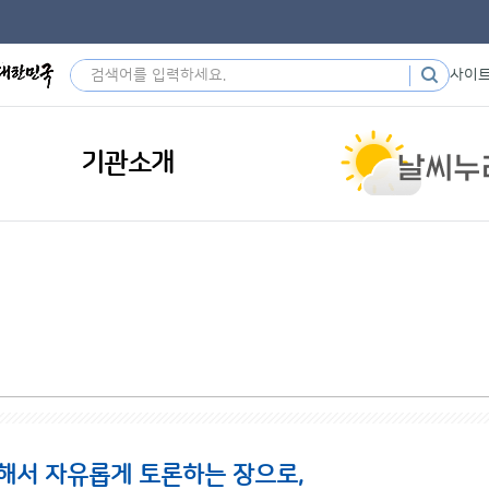
사이
기관소개
해서 자유롭게 토론하는 장으로,