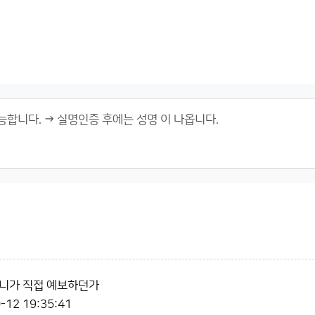
 니가 직접 예보하던가
-12 19:35:41