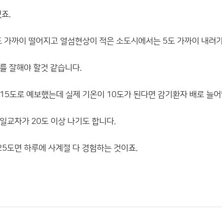
죠.
도 가까이 떨어지고 열섬현상이 적은 소도시에서는 5도 가까이 내려
를 잘해야 할것 같습니다.
15도로 예보했는데 실제 기온이 10도가 된다면 감기환자 배로 늘어
일교차가 20도 이상 나기도 합니다.
25도면 하루에 사계절 다 경험하는 것이죠.