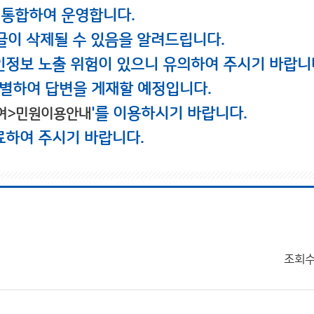
 통합하여 운영합니다.
글이 삭제될 수 있음을 알려드립니다.
인정보 노출 위험이 있으니 유의하여 주시기 바랍니
별하여 답변을 게재할 예정입니다.
'를 이용하시기 바랍니다.
여>민원이용안내
료하여 주시기 바랍니다.
조회