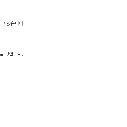
가고 있습니다.
날 것입니다.