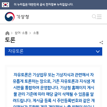
이 누리집은 대한민국 공식 전자정부 누리집입니다.
참여·소통
소통
토론
자유토론
자유토론은 기상업무 또는 기상지식과 관련해서 자
유롭게 토론하는 장으로,
기존 자유토론과 지식샘 게
시판을 통합하여 운영합니다.
기상청 홈페이지 게시
물 관리 기준에 따라 해당 글이 삭제될 수 있음을 알
려드립니다.
게시글 등록 시 주민등록번호와 같은 개