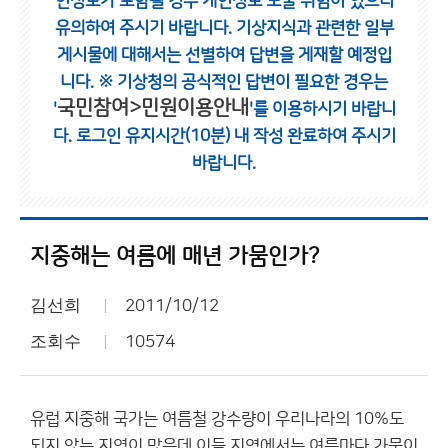
인정보가 포함될 경우 개인정보 노출 위험이 있으니
유의하여 주시기 바랍니다.
기상지식과 관련한 일부
게시물에 대해서는 선별하여 답변을 게재할 예정입
니다.
※ 기상청의 공식적인 답변이 필요한 경우는
국민참여>민원이용안내
'
'를 이용하시기 바랍니
다.
로그인 유지시간(10분) 내 작성 완료하여 주시기
바랍니다.
지중해는 여름에 매년 가뭄인가?
김선희
2011/10/12
조회수
10574
유럽 지중해 국가는 여름철 강수량이 우리나라의 10%도
되지 않는 지역이 많은데 이들 지역에서는 여름마다 가뭄이