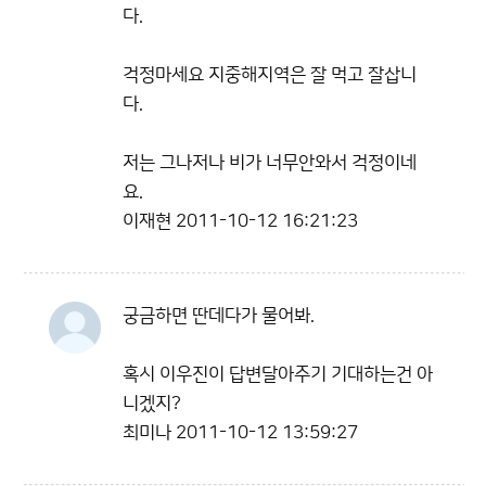
다.
걱정마세요 지중해지역은 잘 먹고 잘삽니
다.
저는 그나저나 비가 너무안와서 걱정이네
요.
이재현
2011-10-12 16:21:23
궁금하면 딴데다가 물어봐.
혹시 이우진이 답변달아주기 기대하는건 아
니겠지?
최미나
2011-10-12 13:59:27