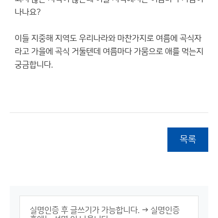
나나요?
이들 지중해 지역도 우리나라와 마찬가지로 여름에 곡식자
라고 가을에 곡식 거둘텐데 여름마다 가뭄으로 애를 먹는지
궁금합니다.
목록