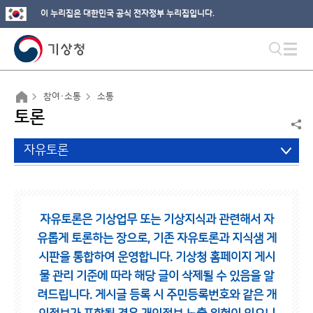
이 누리집은 대한민국 공식 전자정부 누리집입니다.
참여·소통
소통
토론
자유토론
자유토론은 기상업무 또는 기상지식과 관련해서 자
유롭게 토론하는 장으로,
기존 자유토론과 지식샘 게
시판을 통합하여 운영합니다.
기상청 홈페이지 게시
물 관리 기준에 따라 해당 글이 삭제될 수 있음을 알
려드립니다.
게시글 등록 시 주민등록번호와 같은 개