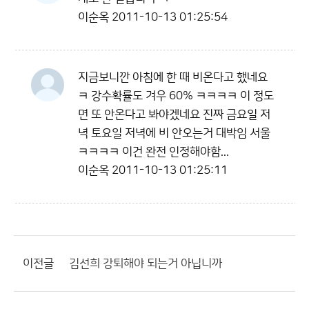
이순옥
2011-10-13 01:25:54
지금보니깐 아침에 한 때 비온다고 했네요
ㅋ 강수확률도 겨우 60% ㅋㅋㅋㅋ 이 정도
면 또 안온다고 봐야겠네요 진짜 금요일 저
녁 토요일 저녁에 비 안오는거 대박임 서울
ㅋㅋㅋㅋ 이건 완전 인정해야함...
이순옥
2011-10-13 01:25:11
이전글
김선희 강퇴해야 되는거 아닙니까