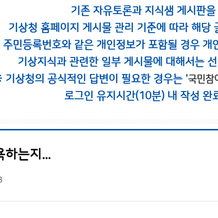
기존 자유토론과 지식샘 게시판을
기상청 홈페이지 게시물 관리 기준에 따라 해당 
시 주민등록번호와 같은 개인정보가 포함될 경우 개
기상지식과 관련한 일부 게시물에 대해서는 선
※ 기상청의 공식적인 답변이 필요한 경우는 '
국민참
로그인 유지시간(10분) 내 작성 완
하는지...
3