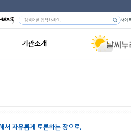
사이
기관소개
해서 자유롭게 토론하는 장으로,