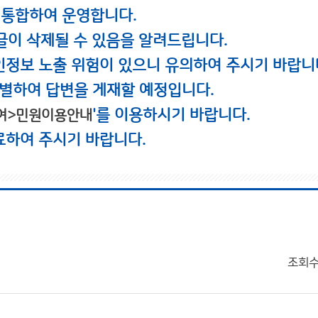
 통합하여 운영합니다.
글이 삭제될 수 있음을 알려드립니다.
인정보 노출 위험이 있으니 유의하여 주시기 바랍니
별하여 답변을 게재할 예정입니다.
'를 이용하시기 바랍니다.
여>민원이용안내
료하여 주시기 바랍니다.
조회