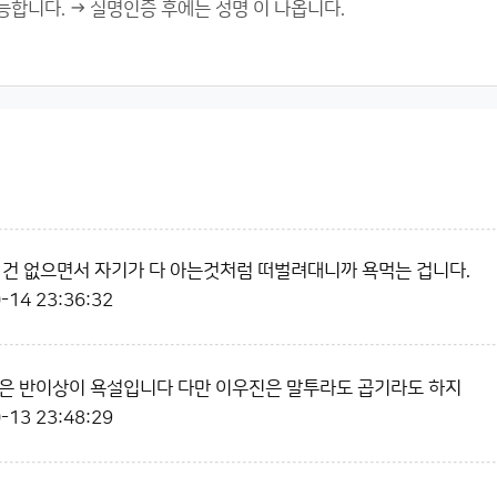
 건 없으면서 자기가 다 아는것처럼 떠벌려대니까 욕먹는 겁니다.
-14 23:36:32
은 반이상이 욕설입니다 다만 이우진은 말투라도 곱기라도 하지
-13 23:48:29