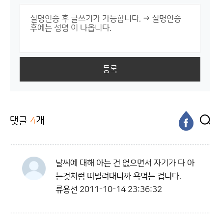
등록
댓글
4
개
날씨에 대해 아는 건 없으면서 자기가 다 아
는것처럼 떠벌려대니까 욕먹는 겁니다.
류용선
2011-10-14 23:36:32