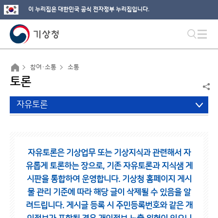
이 누리집은 대한민국 공식 전자정부 누리집입니다.
참여·소통
소통
토론
자유토론
자유토론은 기상업무 또는 기상지식과 관련해서 자
유롭게 토론하는 장으로,
기존 자유토론과 지식샘 게
시판을 통합하여 운영합니다.
기상청 홈페이지 게시
물 관리 기준에 따라 해당 글이 삭제될 수 있음을 알
려드립니다.
게시글 등록 시 주민등록번호와 같은 개