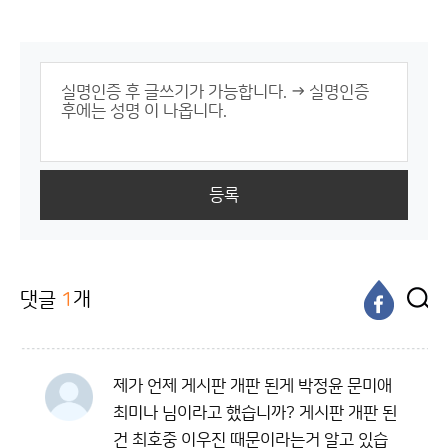
등록
댓글
1
개
제가 언제 게시판 개판 된게 박정윤 문미애
최미나 님이라고 했습니까? 게시판 개판 된
건 최호중 이우진 때문이라는거 알고 있습