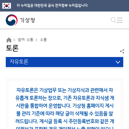
이 누리집은 대한민국 공식 전자정부 누리집입니다.
참여·소통
소통
토론
자유토론
자유토론은 기상업무 또는 기상지식과 관련해서 자
유롭게 토론하는 장으로,
기존 자유토론과 지식샘 게
시판을 통합하여 운영합니다.
기상청 홈페이지 게시
물 관리 기준에 따라 해당 글이 삭제될 수 있음을 알
려드립니다.
게시글 등록 시 주민등록번호와 같은 개