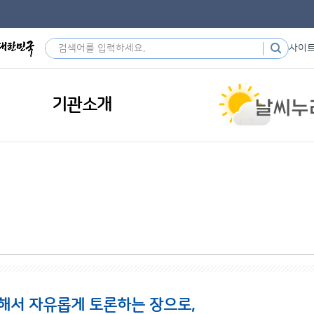
사이
기관소개
해서 자유롭게 토론하는 장으로,