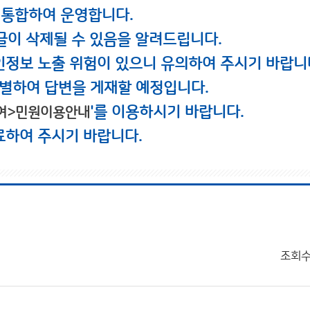
 통합하여 운영합니다.
글이 삭제될 수 있음을 알려드립니다.
인정보 노출 위험이 있으니 유의하여 주시기 바랍니
별하여 답변을 게재할 예정입니다.
'를 이용하시기 바랍니다.
여>민원이용안내
료하여 주시기 바랍니다.
조회