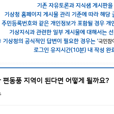
기존 자유토론과 지식샘 게시판을
기상청 홈페이지 게시물 관리 기준에 따라 해당 
시 주민등록번호와 같은 개인정보가 포함될 경우 개
기상지식과 관련한 일부 게시물에 대해서는 선
※ 기상청의 공식적인 답변이 필요한 경우는 '
국민참
로그인 유지시간(10분) 내 작성 완
 편동풍 지역이 된다면 어떻게 될까요?
4