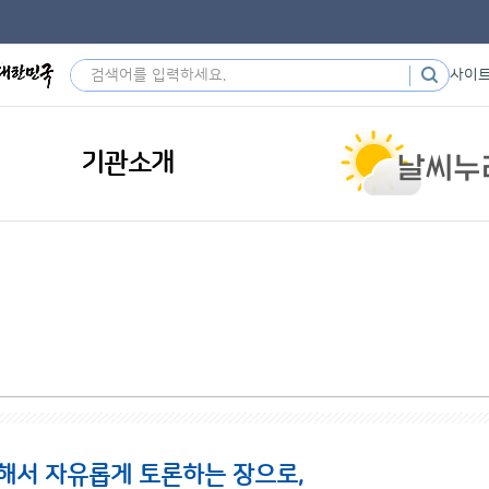
사이
기관소개
해서 자유롭게 토론하는 장으로,