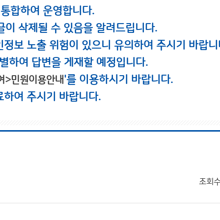
 통합하여 운영합니다.
글이 삭제될 수 있음을 알려드립니다.
인정보 노출 위험이 있으니 유의하여 주시기 바랍니
별하여 답변을 게재할 예정입니다.
'를 이용하시기 바랍니다.
여>민원이용안내
료하여 주시기 바랍니다.
조회