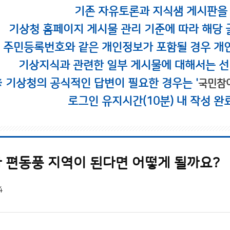
기존 자유토론과 지식샘 게시판을
기상청 홈페이지 게시물 관리 기준에 따라 해당 
시 주민등록번호와 같은 개인정보가 포함될 경우 개
기상지식과 관련한 일부 게시물에 대해서는 선
※ 기상청의 공식적인 답변이 필요한 경우는 '
국민참
로그인 유지시간(10분) 내 작성 완
 편동풍 지역이 된다면 어떻게 될까요?
4