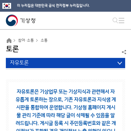
이 누리집은 대한민국 공식 전자정부 누리집입니다.
참여·소통
소통
토론
자유토론
자유토론은 기상업무 또는 기상지식과 관련해서 자
유롭게 토론하는 장으로,
기존 자유토론과 지식샘 게
시판을 통합하여 운영합니다.
기상청 홈페이지 게시
물 관리 기준에 따라 해당 글이 삭제될 수 있음을 알
려드립니다.
게시글 등록 시 주민등록번호와 같은 개