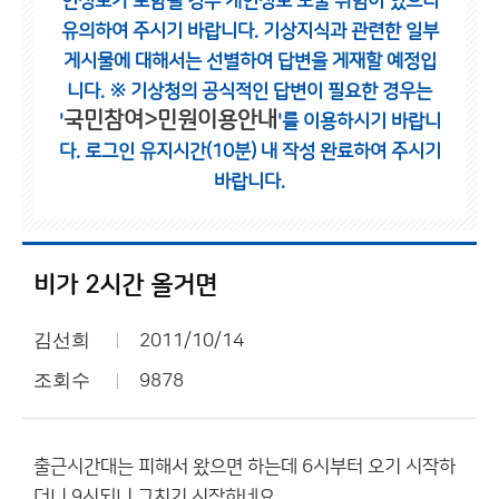
인정보가 포함될 경우 개인정보 노출 위험이 있으니
유의하여 주시기 바랍니다.
기상지식과 관련한 일부
게시물에 대해서는 선별하여 답변을 게재할 예정입
니다.
※ 기상청의 공식적인 답변이 필요한 경우는
국민참여>민원이용안내
'
'를 이용하시기 바랍니
다.
로그인 유지시간(10분) 내 작성 완료하여 주시기
바랍니다.
비가 2시간 올거면
김선희
2011/10/14
조회수
9878
출근시간대는 피해서 왔으면 하는데 6시부터 오기 시작하
더니 9시되니 그치기 시작하네요.