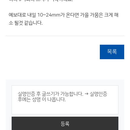
예보대로 내일 10~24mm가 온다면 가을 가뭄은 크게 해
소 될것 같습니다.
목록
등록