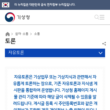
이 누리집은 대한민국 공식 전자정부 누리집입니다.
참여·소통
소통
토론
자유토론
자유토론은 기상업무 또는 기상지식과 관련해서 자
유롭게 토론하는 장으로,
기존 자유토론과 지식샘 게
시판을 통합하여 운영합니다.
기상청 홈페이지 게시
물 관리 기준에 따라 해당 글이 삭제될 수 있음을 알
려드립니다.
게시글 등록 시 주민등록번호와 같은 개