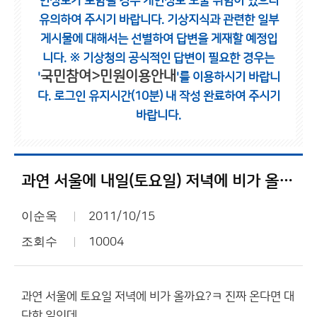
인정보가 포함될 경우 개인정보 노출 위험이 있으니
유의하여 주시기 바랍니다.
기상지식과 관련한 일부
게시물에 대해서는 선별하여 답변을 게재할 예정입
니다.
※ 기상청의 공식적인 답변이 필요한 경우는
국민참여>민원이용안내
'
'를 이용하시기 바랍니
다.
로그인 유지시간(10분) 내 작성 완료하여 주시기
바랍니다.
과연 서울에 내일(토요일) 저녁에 비가 올까요?
이순옥
2011/10/15
조회수
10004
과연 서울에 토요일 저녁에 비가 올까요?ㅋ 진짜 온다면 대
단한 일인데...