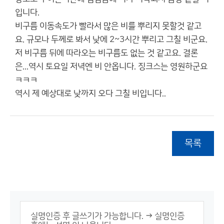
입니다.
비구름 이동속도가 빨라서 많은 비를 뿌리지 못할것 같고
요. 규모나 두께로 봐서 낮에 2~3시간 뿌리고 그칠 비군요.
저 비구름 뒤에 따라오는 비구름도 없는 것 같고요. 결론
은...역시 토요일 저녁엔 비 안옵니다. 징크스는 영원하군요
ㅋㅋㅋ
역시 제 예상대로 낮까지 오다 그칠 비입니다..
목록