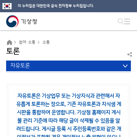
이 누리집은 대한민국 공식 전자정부 누리집입니다.
참여·소통
소통
토론
자유토론
자유토론은 기상업무 또는 기상지식과 관련해서 자
유롭게 토론하는 장으로,
기존 자유토론과 지식샘 게
시판을 통합하여 운영합니다.
기상청 홈페이지 게시
물 관리 기준에 따라 해당 글이 삭제될 수 있음을 알
려드립니다.
게시글 등록 시 주민등록번호와 같은 개