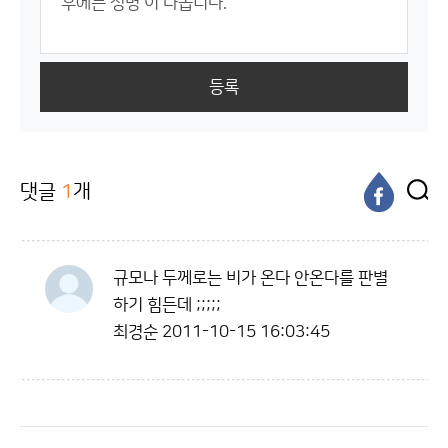
등록
댓글
1
개
규모나 두께로는 비가 온다 안온다를 판별
하기 힘든데 ;;;;;
최경순
2011-10-15 16:03:45