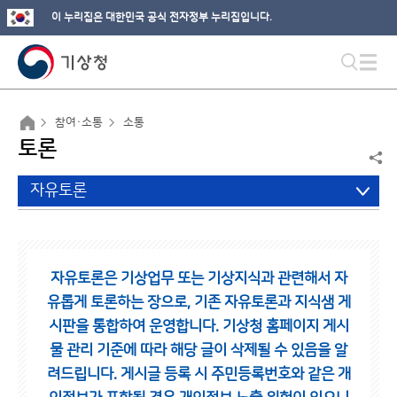
이 누리집은 대한민국 공식 전자정부 누리집입니다.
참여·소통
소통
토론
자유토론
자유토론은 기상업무 또는 기상지식과 관련해서 자
유롭게 토론하는 장으로,
기존 자유토론과 지식샘 게
시판을 통합하여 운영합니다.
기상청 홈페이지 게시
물 관리 기준에 따라 해당 글이 삭제될 수 있음을 알
려드립니다.
게시글 등록 시 주민등록번호와 같은 개