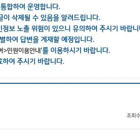
 통합하여 운영합니다.
글이 삭제될 수 있음을 알려드립니다.
인정보 노출 위험이 있으니 유의하여 주시기 바랍니
별하여 답변을 게재할 예정입니다.
'를 이용하시기 바랍니다.
여>민원이용안내
료하여 주시기 바랍니다.
조회