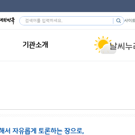
사이
기관소개
해서 자유롭게 토론하는 장으로,