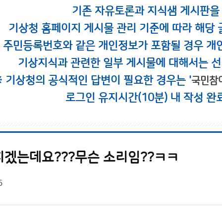
기존 자유토론과 지식샘 게시판을
기상청 홈페이지 게시물 관리 기준에 따라 해당 
시 주민등록번호와 같은 개인정보가 포함될 경우 개
기상지식과 관련한 일부 게시물에 대해서는 선
※ 기상청의 공식적인 답변이 필요한 경우는 '
국민참
로그인 유지시간(10분) 내 작성 완
그치겠는데요???무슨 소리임??ㅋㅋ
5