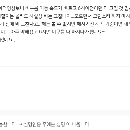
이더영상보니 비구름 이동 속도가 빠르고 6시이전이면 다 그칠 것 같
어질지는 몰라도 사실상 비는 그칩니다...모르면서 그런소리 하지 마시
 전에 비 그친다고...해는 볼 수 없지만 해지기전 시각 기준이면 제
데 비는 아주 약해졌고 6시면 비구름 다 빠져나가겠네요~
없네요 .