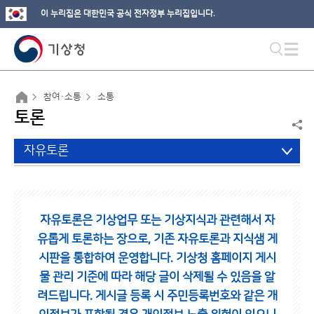
이 누리집은 대한민국 공식 전자정부 누리집입니다.
참여·소통
소통
토론
자유토론
자유토론은 기상업무 또는 기상지식과 관련해서 자
유롭게 토론하는 장으로,
기존 자유토론과 지식샘 게
시판을 통합하여 운영합니다.
기상청 홈페이지 게시
물 관리 기준에 따라 해당 글이 삭제될 수 있음을 알
려드립니다.
게시글 등록 시 주민등록번호와 같은 개