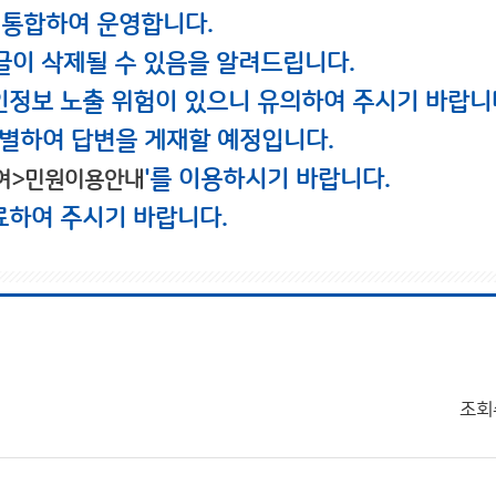
 통합하여 운영합니다.
글이 삭제될 수 있음을 알려드립니다.
인정보 노출 위험이 있으니 유의하여 주시기 바랍니
별하여 답변을 게재할 예정입니다.
'를 이용하시기 바랍니다.
여>민원이용안내
료하여 주시기 바랍니다.
조회