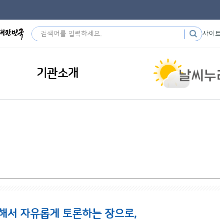
사이
기관소개
해서 자유롭게 토론하는 장으로,