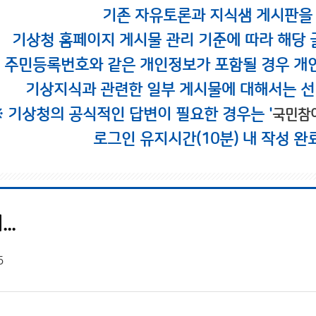
기존 자유토론과 지식샘 게시판을
기상청 홈페이지 게시물 관리 기준에 따라 해당 
시 주민등록번호와 같은 개인정보가 포함될 경우 개
기상지식과 관련한 일부 게시물에 대해서는 선
※ 기상청의 공식적인 답변이 필요한 경우는 '
국민참
로그인 유지시간(10분) 내 작성 완
..
5