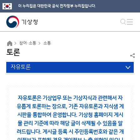
이 누리집은 대한민국 공식 전자정부 누리집입니다.
참여·소통
소통
토론
자유토론
자유토론은 기상업무 또는 기상지식과 관련해서 자
유롭게 토론하는 장으로,
기존 자유토론과 지식샘 게
시판을 통합하여 운영합니다.
기상청 홈페이지 게시
물 관리 기준에 따라 해당 글이 삭제될 수 있음을 알
려드립니다.
게시글 등록 시 주민등록번호와 같은 개