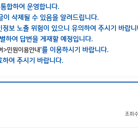
 통합하여 운영합니다.
글이 삭제될 수 있음을 알려드립니다.
인정보 노출 위험이 있으니 유의하여 주시기 바랍니
별하여 답변을 게재할 예정입니다.
'를 이용하시기 바랍니다.
여>민원이용안내
료하여 주시기 바랍니다.
조회