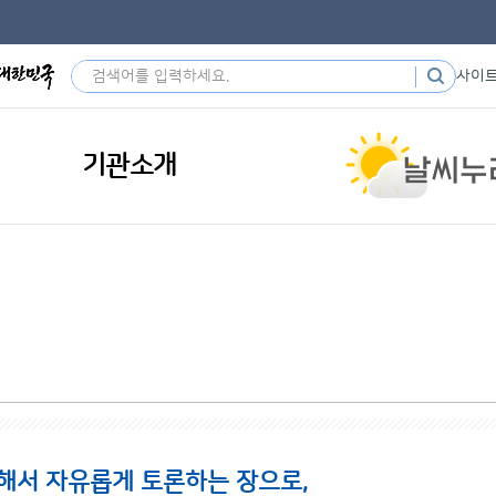
사이
기관소개
해서 자유롭게 토론하는 장으로,