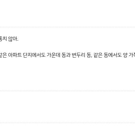
치 않아.
같은 아파트 단지에서도 가운데 동과 변두리 동, 같은 동에서도 양 가