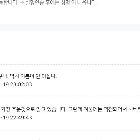
나. 역시 이름이 안 아깝다.
-19 23:02:03
 가장 추운것으로 알고 있습니다. 그런데 겨울에는 역전되어서 시베
-19 22:49:43