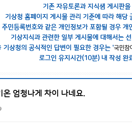
기존 자유토론과 지식샘 게시판을
기상청 홈페이지 게시물 관리 기준에 따라 해당 
시 주민등록번호와 같은 개인정보가 포함될 경우 개
기상지식과 관련한 일부 게시물에 대해서는 선
※ 기상청의 공식적인 답변이 필요한 경우는 '
국민참
로그인 유지시간(10분) 내 작성 완
기온 엄청나게 차이 나네요.
9