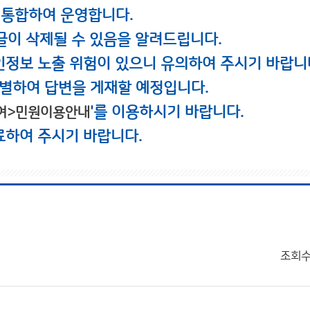
 통합하여 운영합니다.
글이 삭제될 수 있음을 알려드립니다.
인정보 노출 위험이 있으니 유의하여 주시기 바랍니
별하여 답변을 게재할 예정입니다.
'를 이용하시기 바랍니다.
여>민원이용안내
료하여 주시기 바랍니다.
조회