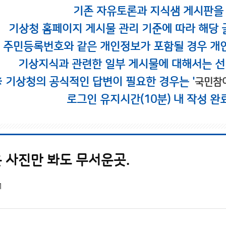
기존 자유토론과 지식샘 게시판을
기상청 홈페이지 게시물 관리 기준에 따라 해당 
시 주민등록번호와 같은 개인정보가 포함될 경우 개
기상지식과 관련한 일부 게시물에 대해서는 선
※ 기상청의 공식적인 답변이 필요한 경우는 '
국민참
로그인 유지시간(10분) 내 작성 완
 사진만 봐도 무서운곳.
1