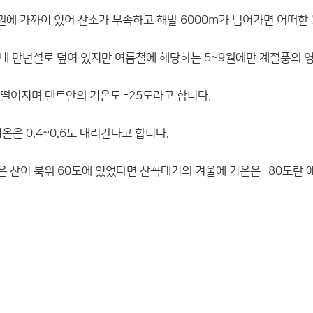
권에 가까이 있어 산소가 부족하고 해발 6000m가 넘어가면 어떠한 
내내 만년설로 덮여 있지만 여름철에 해당하는 5~9월에만 계절풍의
 떨어지며 텐트안의 기온도 -25도라고 합니다.
온은 0.4~0.6도 내려간다고 합니다.
 산이 북위 60도에 있었다면 산꼭대기의 겨울에 기온은 -80도란 