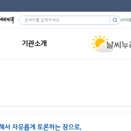
사이
기관소개
해서 자유롭게 토론하는 장으로,