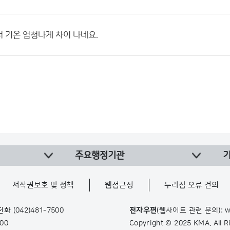
 기온 엄청나게 차이 나네요.
주요행정기관
저작권보호 및 정책
웹접근성
누리집 오류 건의
 전화
(042)481-7500
전자우편
(웹사이트 관련 문의): w
900
Copyright © 2025 KMA. All 