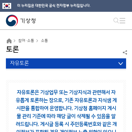
이 누리집은 대한민국 공식 전자정부 누리집입니다.
참여·소통
소통
토론
자유토론
자유토론은 기상업무 또는 기상지식과 관련해서 자
유롭게 토론하는 장으로,
기존 자유토론과 지식샘 게
시판을 통합하여 운영합니다.
기상청 홈페이지 게시
물 관리 기준에 따라 해당 글이 삭제될 수 있음을 알
려드립니다.
게시글 등록 시 주민등록번호와 같은 개