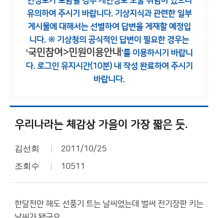
인정보가 포함될 경우 개인정보 노출 위험이 있으니
유의하여 주시기 바랍니다.
기상지식과 관련한 일부
게시물에 대해서는 선별하여 답변을 게재할 예정입
니다.
※ 기상청의 공식적인 답변이 필요한 경우는
국민참여>민원이용안내
'
'를 이용하시기 바랍니
다.
로그인 유지시간(10분) 내 작성 완료하여 주시기
바랍니다.
우리나라는 체감상 가을이 가장 짧은 듯.
김선희
2011/10/25
조회수
10511
한달전만 해도 선풍기 트는 날씨였는데 벌써 전기장판 키는
날씨가 됐군요.