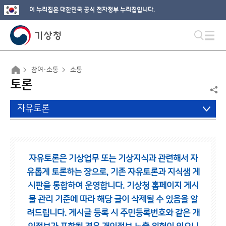
이 누리집은 대한민국 공식 전자정부 누리집입니다.
참여·소통
소통
토론
자유토론
자유토론은 기상업무 또는 기상지식과 관련해서 자
유롭게 토론하는 장으로,
기존 자유토론과 지식샘 게
시판을 통합하여 운영합니다.
기상청 홈페이지 게시
물 관리 기준에 따라 해당 글이 삭제될 수 있음을 알
려드립니다.
게시글 등록 시 주민등록번호와 같은 개